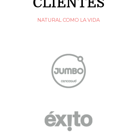
CLIENTES
NATURAL COMO LA VIDA