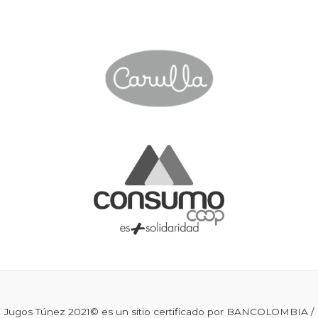
Jugos Túnez 2021© es un sitio certificado por BANCOLOMBIA /