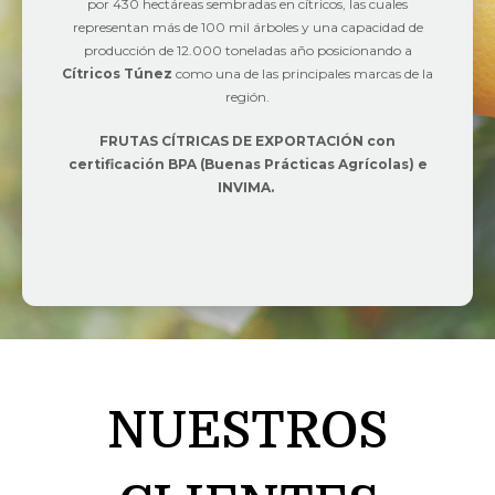
por 430 hectáreas sembradas en cítricos, las cuales
representan más de 100 mil árboles y una capacidad de
producción de 12.000 toneladas año posicionando a
Cítricos Túnez
como una de las principales marcas de la
región.
FRUTAS CÍTRICAS DE EXPORTACIÓN con
certificación BPA (Buenas Prácticas Agrícolas) e
INVIMA.
NUESTROS